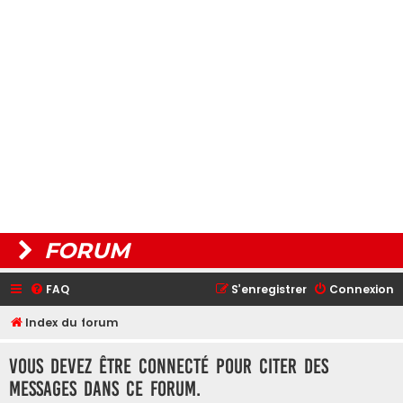
FORUM
FAQ
S’enregistrer
Connexion
Index du forum
Vous devez être connecté pour citer des
messages dans ce forum.