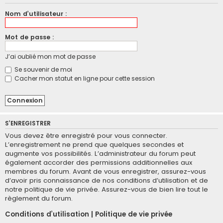
Nom d’utilisateur :
Mot de passe :
J’ai oublié mon mot de passe
Se souvenir de moi
Cacher mon statut en ligne pour cette session
S’ENREGISTRER
Vous devez être enregistré pour vous connecter.
L’enregistrement ne prend que quelques secondes et
augmente vos possibilités. L’administrateur du forum peut
également accorder des permissions additionnelles aux
membres du forum. Avant de vous enregistrer, assurez-vous
d’avoir pris connaissance de nos conditions d’utilisation et de
notre politique de vie privée. Assurez-vous de bien lire tout le
règlement du forum.
Conditions d’utilisation
|
Politique de vie privée