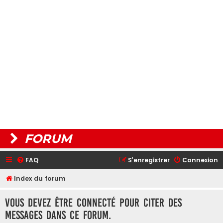
FORUM
FAQ
S’enregistrer
Connexion
Index du forum
Vous devez être connecté pour citer des
messages dans ce forum.