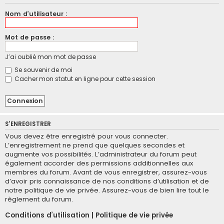
Nom d’utilisateur :
Mot de passe :
J’ai oublié mon mot de passe
Se souvenir de moi
Cacher mon statut en ligne pour cette session
S’ENREGISTRER
Vous devez être enregistré pour vous connecter.
L’enregistrement ne prend que quelques secondes et
augmente vos possibilités. L’administrateur du forum peut
également accorder des permissions additionnelles aux
membres du forum. Avant de vous enregistrer, assurez-vous
d’avoir pris connaissance de nos conditions d’utilisation et de
notre politique de vie privée. Assurez-vous de bien lire tout le
règlement du forum.
Conditions d’utilisation
|
Politique de vie privée