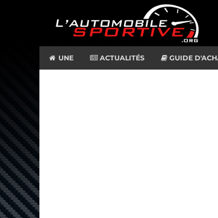
UNE
ACTUALITÉS
GUIDE D'ACH