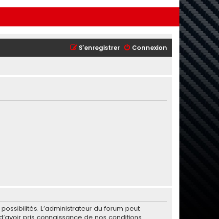
S’enregistrer
Connexion
ssibilités. L’administrateur du forum peut
’avoir pris connaissance de nos conditions