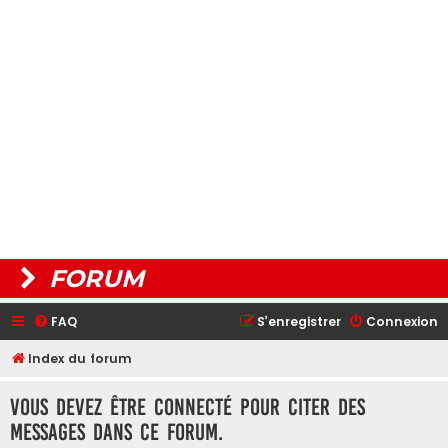
FORUM
FAQ
S’enregistrer
Connexion
Index du forum
Vous devez être connecté pour citer des
messages dans ce forum.