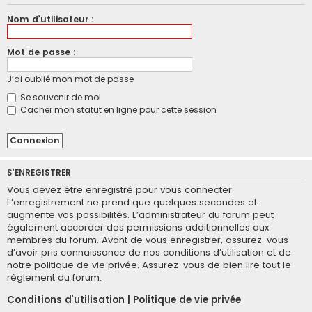
Nom d’utilisateur :
Mot de passe :
J’ai oublié mon mot de passe
Se souvenir de moi
Cacher mon statut en ligne pour cette session
S’ENREGISTRER
Vous devez être enregistré pour vous connecter.
L’enregistrement ne prend que quelques secondes et
augmente vos possibilités. L’administrateur du forum peut
également accorder des permissions additionnelles aux
membres du forum. Avant de vous enregistrer, assurez-vous
d’avoir pris connaissance de nos conditions d’utilisation et de
notre politique de vie privée. Assurez-vous de bien lire tout le
règlement du forum.
Conditions d’utilisation
|
Politique de vie privée