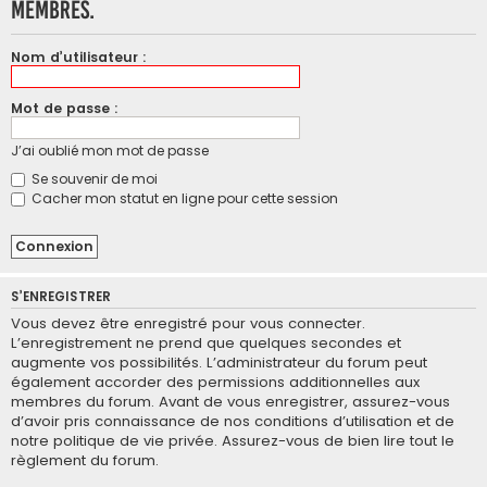
membres.
Nom d’utilisateur :
Mot de passe :
J’ai oublié mon mot de passe
Se souvenir de moi
Cacher mon statut en ligne pour cette session
S’ENREGISTRER
Vous devez être enregistré pour vous connecter.
L’enregistrement ne prend que quelques secondes et
augmente vos possibilités. L’administrateur du forum peut
également accorder des permissions additionnelles aux
membres du forum. Avant de vous enregistrer, assurez-vous
d’avoir pris connaissance de nos conditions d’utilisation et de
notre politique de vie privée. Assurez-vous de bien lire tout le
règlement du forum.