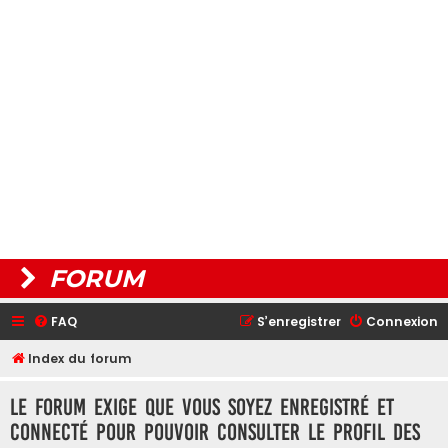
FORUM
FAQ
S’enregistrer
Connexion
Index du forum
Le forum exige que vous soyez enregistré et
connecté pour pouvoir consulter le profil des