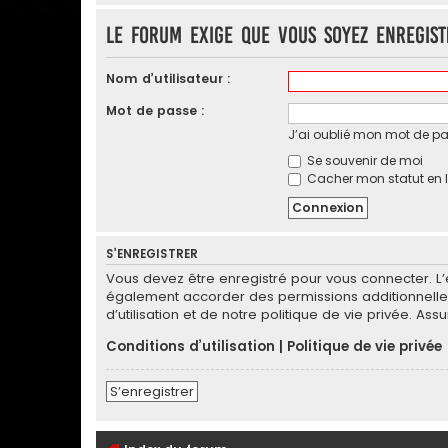
Le forum exige que vous soyez enregis
Nom d’utilisateur :
Mot de passe :
J’ai oublié mon mot de p
Se souvenir de moi
Cacher mon statut en l
S’ENREGISTRER
Vous devez être enregistré pour vous connecter. L
également accorder des permissions additionnelles
d’utilisation et de notre politique de vie privée. As
Conditions d’utilisation
|
Politique de vie privée
S’enregistrer