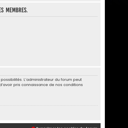
es membres.
ssibilités. L’administrateur du forum peut
’avoir pris connaissance de nos conditions