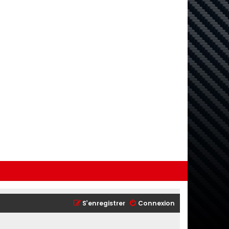
S’enregistrer
Connexion