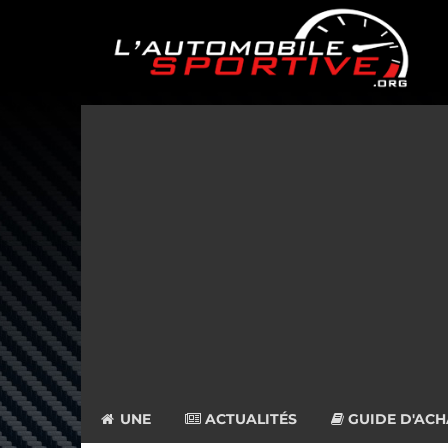
UNE
ACTUALITÉS
GUIDE D'ACH