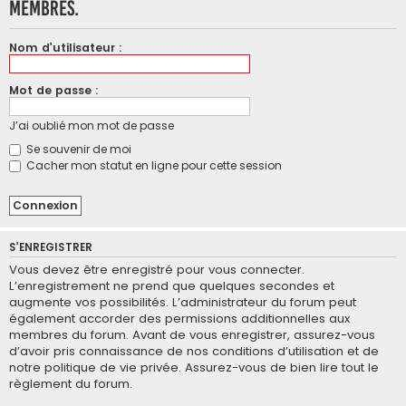
membres.
Nom d’utilisateur :
Mot de passe :
J’ai oublié mon mot de passe
Se souvenir de moi
Cacher mon statut en ligne pour cette session
S’ENREGISTRER
Vous devez être enregistré pour vous connecter.
L’enregistrement ne prend que quelques secondes et
augmente vos possibilités. L’administrateur du forum peut
également accorder des permissions additionnelles aux
membres du forum. Avant de vous enregistrer, assurez-vous
d’avoir pris connaissance de nos conditions d’utilisation et de
notre politique de vie privée. Assurez-vous de bien lire tout le
règlement du forum.