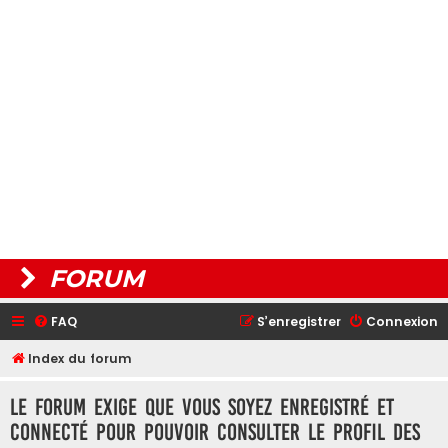
FORUM
FAQ
S’enregistrer
Connexion
Index du forum
Le forum exige que vous soyez enregistré et
connecté pour pouvoir consulter le profil des