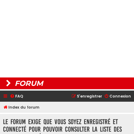
FORUM
FAQ
S’enregistrer
Connexion
Index du forum
Le forum exige que vous soyez enregistré et
connecté pour pouvoir consulter la liste des