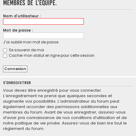
membres de l’équipe.
Nom d’utilisateur :
Mot de passe :
J’ai oublié mon mot de passe
Se souvenir de moi
Cacher mon statut en ligne pour cette session
S’ENREGISTRER
Vous devez être enregistré pour vous connecter.
L’enregistrement ne prend que quelques secondes et
augmente vos possibilités. L’administrateur du forum peut
également accorder des permissions additionnelles aux
membres du forum. Avant de vous enregistrer, assurez-vous
d’avoir pris connaissance de nos conditions d’utilisation et de
notre politique de vie privée. Assurez-vous de bien lire tout le
règlement du forum.