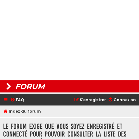
FORUM
FAQ
S’enregistrer
Connexion
Index du forum
Le forum exige que vous soyez enregistré et
connecté pour pouvoir consulter la liste des