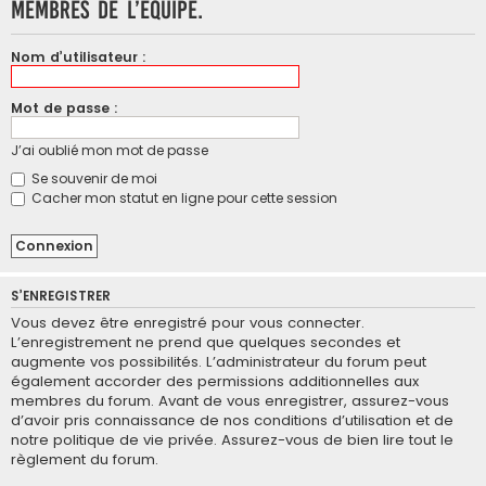
membres de l’équipe.
Nom d’utilisateur :
Mot de passe :
J’ai oublié mon mot de passe
Se souvenir de moi
Cacher mon statut en ligne pour cette session
S’ENREGISTRER
Vous devez être enregistré pour vous connecter.
L’enregistrement ne prend que quelques secondes et
augmente vos possibilités. L’administrateur du forum peut
également accorder des permissions additionnelles aux
membres du forum. Avant de vous enregistrer, assurez-vous
d’avoir pris connaissance de nos conditions d’utilisation et de
notre politique de vie privée. Assurez-vous de bien lire tout le
règlement du forum.