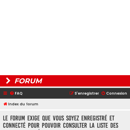
FORUM
FAQ
S’enregistrer
Connexion
Index du forum
Le forum exige que vous soyez enregistré et
connecté pour pouvoir consulter la liste des