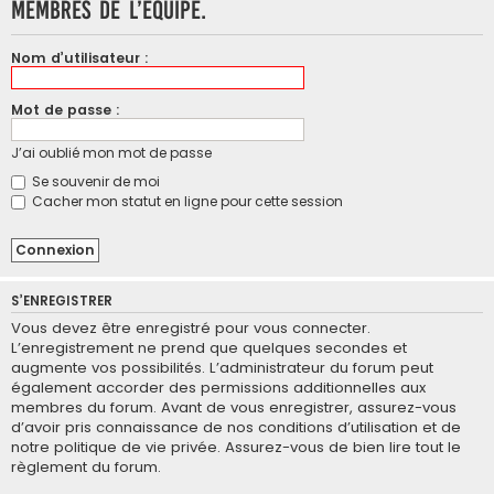
membres de l’équipe.
Nom d’utilisateur :
Mot de passe :
J’ai oublié mon mot de passe
Se souvenir de moi
Cacher mon statut en ligne pour cette session
S’ENREGISTRER
Vous devez être enregistré pour vous connecter.
L’enregistrement ne prend que quelques secondes et
augmente vos possibilités. L’administrateur du forum peut
également accorder des permissions additionnelles aux
membres du forum. Avant de vous enregistrer, assurez-vous
d’avoir pris connaissance de nos conditions d’utilisation et de
notre politique de vie privée. Assurez-vous de bien lire tout le
règlement du forum.