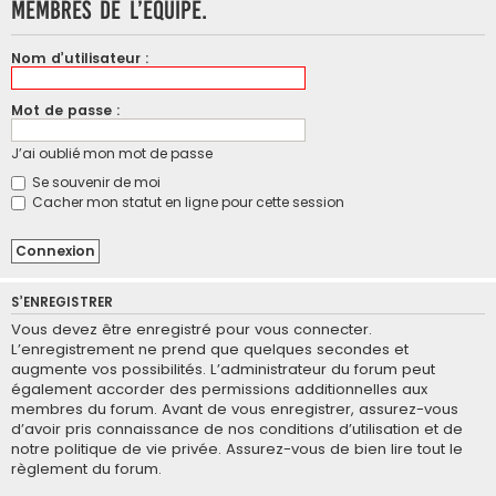
membres de l’équipe.
Nom d’utilisateur :
Mot de passe :
J’ai oublié mon mot de passe
Se souvenir de moi
Cacher mon statut en ligne pour cette session
S’ENREGISTRER
Vous devez être enregistré pour vous connecter.
L’enregistrement ne prend que quelques secondes et
augmente vos possibilités. L’administrateur du forum peut
également accorder des permissions additionnelles aux
membres du forum. Avant de vous enregistrer, assurez-vous
d’avoir pris connaissance de nos conditions d’utilisation et de
notre politique de vie privée. Assurez-vous de bien lire tout le
règlement du forum.