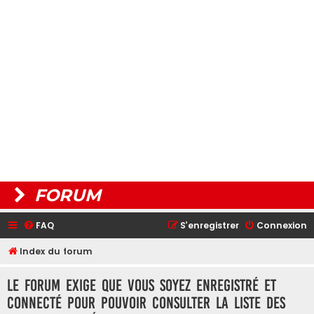
FORUM
FAQ
S’enregistrer
Connexion
Index du forum
Le forum exige que vous soyez enregistré et
connecté pour pouvoir consulter la liste des