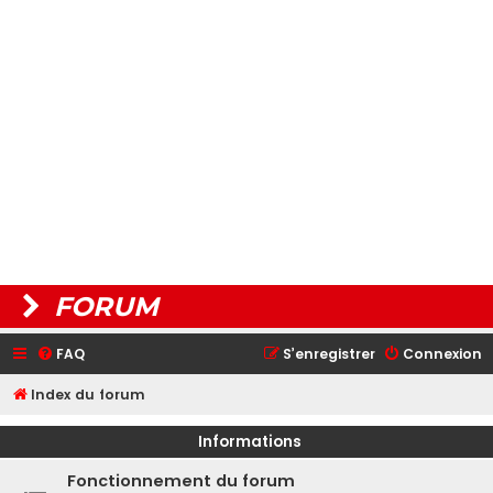
FORUM
FAQ
S’enregistrer
Connexion
Index du forum
Informations
Fonctionnement du forum