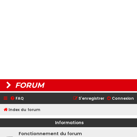
FORUM
FAQ
S’enregistrer
Connexion
Index du forum
Informations
Fonctionnement du forum