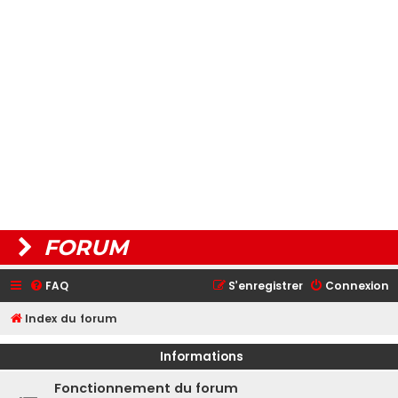
FORUM
FAQ
S’enregistrer
Connexion
Index du forum
Informations
Fonctionnement du forum