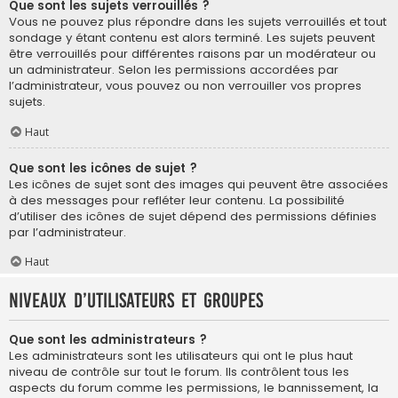
Que sont les sujets verrouillés ?
Vous ne pouvez plus répondre dans les sujets verrouillés et tout
sondage y étant contenu est alors terminé. Les sujets peuvent
être verrouillés pour différentes raisons par un modérateur ou
un administrateur. Selon les permissions accordées par
l’administrateur, vous pouvez ou non verrouiller vos propres
sujets.
Haut
Que sont les icônes de sujet ?
Les icônes de sujet sont des images qui peuvent être associées
à des messages pour refléter leur contenu. La possibilité
d’utiliser des icônes de sujet dépend des permissions définies
par l’administrateur.
Haut
Niveaux d’utilisateurs et groupes
Que sont les administrateurs ?
Les administrateurs sont les utilisateurs qui ont le plus haut
niveau de contrôle sur tout le forum. Ils contrôlent tous les
aspects du forum comme les permissions, le bannissement, la