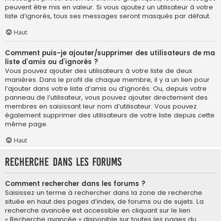
peuvent être mis en valeur. Si vous ajoutez un utilisateur à votre
liste d’ignorés, tous ses messages seront masqués par défaut.
Haut
Comment puis-je ajouter/supprimer des utilisateurs de ma
liste d’amis ou d’ignorés ?
Vous pouvez ajouter des utilisateurs à votre liste de deux
manières. Dans le profil de chaque membre, il y a un lien pour
l’ajouter dans votre liste d’amis ou d’ignorés. Ou, depuis votre
panneau de l’utilisateur, vous pouvez ajouter directement des
membres en saisissant leur nom d’utilisateur. Vous pouvez
également supprimer des utilisateurs de votre liste depuis cette
même page.
Haut
Recherche dans les forums
Comment rechercher dans les forums ?
Saisissez un terme à rechercher dans la zone de recherche
située en haut des pages d’index, de forums ou de sujets. La
recherche avancée est accessible en cliquant sur le lien
« Recherche avancée » disponible sur toutes les pages du