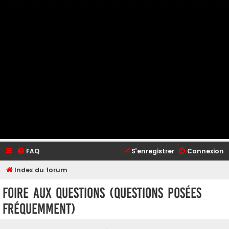
FAQ
S’enregistrer
Connexion
Index du forum
Foire aux questions (Questions posées
fréquemment)