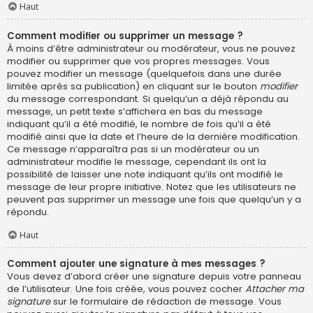
Haut
Comment modifier ou supprimer un message ?
À moins d’être administrateur ou modérateur, vous ne pouvez
modifier ou supprimer que vos propres messages. Vous
pouvez modifier un message (quelquefois dans une durée
limitée après sa publication) en cliquant sur le bouton
modifier
du message correspondant. Si quelqu’un a déjà répondu au
message, un petit texte s’affichera en bas du message
indiquant qu’il a été modifié, le nombre de fois qu’il a été
modifié ainsi que la date et l’heure de la dernière modification.
Ce message n’apparaîtra pas si un modérateur ou un
administrateur modifie le message, cependant ils ont la
possibilité de laisser une note indiquant qu’ils ont modifié le
message de leur propre initiative. Notez que les utilisateurs ne
peuvent pas supprimer un message une fois que quelqu’un y a
répondu.
Haut
Comment ajouter une signature à mes messages ?
Vous devez d’abord créer une signature depuis votre panneau
de l’utilisateur. Une fois créée, vous pouvez cocher
Attacher ma
signature
sur le formulaire de rédaction de message. Vous