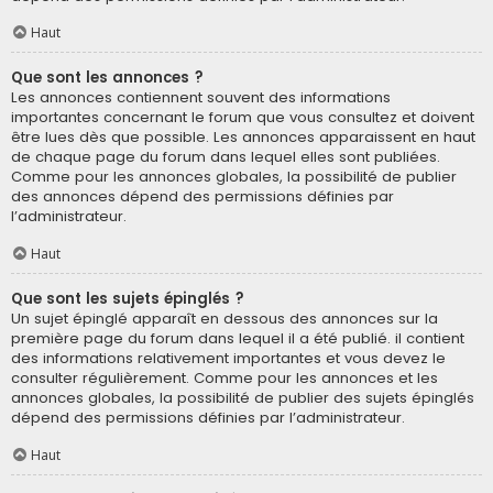
Haut
Que sont les annonces ?
Les annonces contiennent souvent des informations
importantes concernant le forum que vous consultez et doivent
être lues dès que possible. Les annonces apparaissent en haut
de chaque page du forum dans lequel elles sont publiées.
Comme pour les annonces globales, la possibilité de publier
des annonces dépend des permissions définies par
l’administrateur.
Haut
Que sont les sujets épinglés ?
Un sujet épinglé apparaît en dessous des annonces sur la
première page du forum dans lequel il a été publié. il contient
des informations relativement importantes et vous devez le
consulter régulièrement. Comme pour les annonces et les
annonces globales, la possibilité de publier des sujets épinglés
dépend des permissions définies par l’administrateur.
Haut