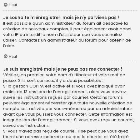
Haut
Je souhaite m’enregistrer, mais je n’y parviens pas !
Il est possible qu’un administrateur du forum ait désactivé la
création de nouveaux comptes. Il peut également avoir banni
votre IP ou interdit le nom d’utilisateur que vous souhaitez
utiliser. Contactez un administrateur du forum pour obtenir de
l’aide.
Haut
Je suis enregistré mais je ne peux pas me connecter !
Vérifiez, en premier, votre nom d’utilisateur et votre mot de
passe. S’ils sont corrects, il y a deux possibilités :
Si la gestion COPPA est active et si vous avez indiqué avoir
moins de 13 ans lors de l’enregistrement, alors vous devrez
suivre les instructions reçues par courriel. Certains forums
peuvent également nécessiter que toute nouvelle création de
compte soit activée par vous-même ou par un administrateur
avant que vous puissiez vous connecter. Cette information est
indiquée lors de l’enregistrement. Si vous avez reçu un courriel,
suivez ses instructions.
Si vous n’avez pas reçu de courriel, il se peut que vous ayez
fourni une adresse incorrecte ou que le courriel ait été traité