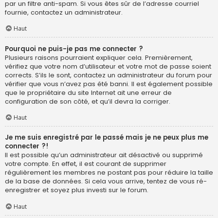
par un filtre anti-spam. Si vous êtes sûr de l’adresse courriel
fournie, contactez un administrateur.
Haut
Pourquoi ne puis-je pas me connecter ?
Plusieurs raisons pourraient expliquer cela. Premièrement,
vérifiez que votre nom d’utilisateur et votre mot de passe soient
corrects. S’ils le sont, contactez un administrateur du forum pour
vérifier que vous n’avez pas été banni. Il est également possible
que le propriétaire du site Internet ait une erreur de
configuration de son côté, et qu’il devra la corriger.
Haut
Je me suis enregistré par le passé mais je ne peux plus me
connecter ?!
Il est possible qu’un administrateur ait désactivé ou supprimé
votre compte. En effet, il est courant de supprimer
régulièrement les membres ne postant pas pour réduire la taille
de la base de données. Si cela vous arrive, tentez de vous ré-
enregistrer et soyez plus investi sur le forum.
Haut