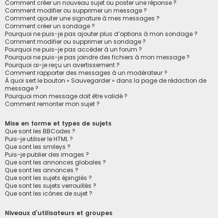
Comment créer un nouveau sujet ou poster une réponse ?
Comment modifier ou supprimer un message ?
Comment ajouter une signature à mes messages ?
Comment créer un sondage ?
Pourquoi ne puis-je pas ajouter plus d’options à mon sondage ?
Comment modifier ou supprimer un sondage ?
Pourquoi ne puis-je pas accéder à un forum ?
Pourquoi ne puis-je pas joindre des fichiers à mon message ?
Pourquoi ai-je reçu un avertissement ?
Comment rapporter des messages à un modérateur ?
À quoi sert le bouton « Sauvegarder » dans la page de rédaction de
message ?
Pourquoi mon message doit être validé ?
Comment remonter mon sujet ?
Mise en forme et types de sujets
Que sont les BBCodes ?
Puis-je utiliser le HTML ?
Que sont les smileys ?
Puis-je publier des images ?
Que sont les annonces globales ?
Que sont les annonces ?
Que sont les sujets épinglés ?
Que sont les sujets verrouillés ?
Que sont les icônes de sujet ?
Niveaux d’utilisateurs et groupes