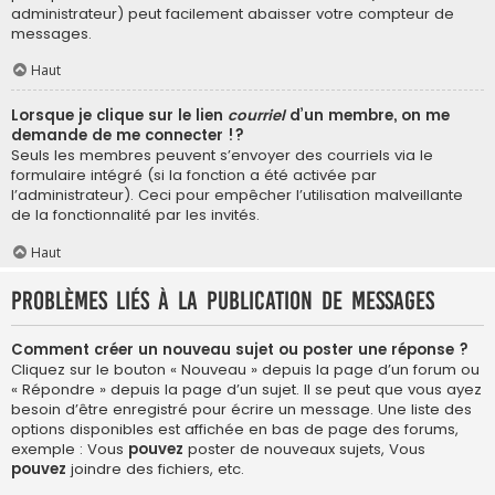
administrateur) peut facilement abaisser votre compteur de
messages.
Haut
Lorsque je clique sur le lien
courriel
d’un membre, on me
demande de me connecter !?
Seuls les membres peuvent s’envoyer des courriels via le
formulaire intégré (si la fonction a été activée par
l’administrateur). Ceci pour empêcher l’utilisation malveillante
de la fonctionnalité par les invités.
Haut
Problèmes liés à la publication de messages
Comment créer un nouveau sujet ou poster une réponse ?
Cliquez sur le bouton « Nouveau » depuis la page d’un forum ou
« Répondre » depuis la page d’un sujet. Il se peut que vous ayez
besoin d’être enregistré pour écrire un message. Une liste des
options disponibles est affichée en bas de page des forums,
exemple : Vous
pouvez
poster de nouveaux sujets, Vous
pouvez
joindre des fichiers, etc.