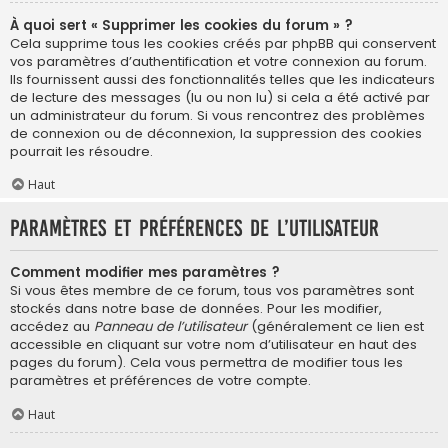
À quoi sert « Supprimer les cookies du forum » ?
Cela supprime tous les cookies créés par phpBB qui conservent
vos paramètres d’authentification et votre connexion au forum.
Ils fournissent aussi des fonctionnalités telles que les indicateurs
de lecture des messages (lu ou non lu) si cela a été activé par
un administrateur du forum. Si vous rencontrez des problèmes
de connexion ou de déconnexion, la suppression des cookies
pourrait les résoudre.
Haut
Paramètres et préférences de l’utilisateur
Comment modifier mes paramètres ?
Si vous êtes membre de ce forum, tous vos paramètres sont
stockés dans notre base de données. Pour les modifier,
accédez au
Panneau de l’utilisateur
(généralement ce lien est
accessible en cliquant sur votre nom d’utilisateur en haut des
pages du forum). Cela vous permettra de modifier tous les
paramètres et préférences de votre compte.
Haut