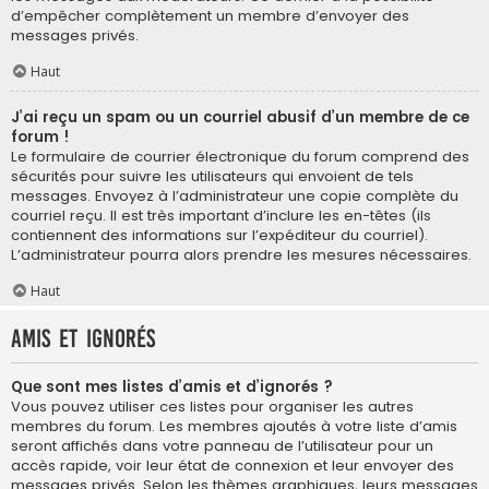
d’empêcher complètement un membre d’envoyer des
messages privés.
Haut
J’ai reçu un spam ou un courriel abusif d’un membre de ce
forum !
Le formulaire de courrier électronique du forum comprend des
sécurités pour suivre les utilisateurs qui envoient de tels
messages. Envoyez à l’administrateur une copie complète du
courriel reçu. Il est très important d’inclure les en-têtes (ils
contiennent des informations sur l’expéditeur du courriel).
L’administrateur pourra alors prendre les mesures nécessaires.
Haut
Amis et ignorés
Que sont mes listes d’amis et d’ignorés ?
Vous pouvez utiliser ces listes pour organiser les autres
membres du forum. Les membres ajoutés à votre liste d’amis
seront affichés dans votre panneau de l’utilisateur pour un
accès rapide, voir leur état de connexion et leur envoyer des
messages privés. Selon les thèmes graphiques, leurs messages