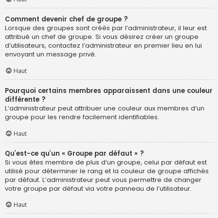
Comment devenir chef de groupe ?
Lorsque des groupes sont créés par l’administrateur, il leur est
attribué un chef de groupe. Si vous désirez créer un groupe
d’utilisateurs, contactez l’administrateur en premier lieu en lui
envoyant un message privé.
Haut
Pourquoi certains membres apparaissent dans une couleur
différente ?
L’administrateur peut attribuer une couleur aux membres d’un
groupe pour les rendre facilement identifiables.
Haut
Qu’est-ce qu’un « Groupe par défaut » ?
Si vous êtes membre de plus d’un groupe, celui par défaut est
utilisé pour déterminer le rang et la couleur de groupe affichés
par défaut. L’administrateur peut vous permettre de changer
votre groupe par défaut via votre panneau de l’utilisateur.
Haut