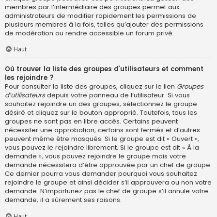
membres par l’intermédiaire des groupes permet aux
administrateurs de modifier rapidement les permissions de
plusieurs membres à la fois, telles qu’ajouter des permissions
de modération ou rendre accessible un forum privé.
Haut
Où trouver la liste des groupes d’utilisateurs et comment
les rejoindre ?
Pour consulter la liste des groupes, cliquez sur le lien
Groupes
d’utilisateurs
depuis votre panneau de l’utilisateur. Si vous
souhaitez rejoindre un des groupes, sélectionnez le groupe
désiré et cliquez sur le bouton approprié. Toutefois, tous les
groupes ne sont pas en libre accès. Certains peuvent
nécessiter une approbation, certains sont fermés et d’autres
peuvent même être masqués. Si le groupe est dit « Ouvert »,
vous pouvez le rejoindre librement. Si le groupe est dit « À la
demande », vous pouvez rejoindre le groupe mais votre
demande nécessitera d’être approuvée par un chef de groupe.
Ce dernier pourra vous demander pourquoi vous souhaitez
rejoindre le groupe et ainsi décider s’il approuvera ou non votre
demande. N’importunez pas le chef de groupe s’il annule votre
demande, il a sûrement ses raisons.
Haut