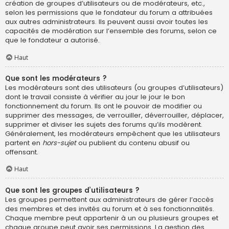
création de groupes d’utilisateurs ou de modérateurs, etc.,
selon les permissions que le fondateur du forum a attribuées
aux autres administrateurs. Ils peuvent aussi avoir toutes les
capacités de modération sur l’ensemble des forums, selon ce
que le fondateur a autorisé.
Haut
Que sont les modérateurs ?
Les modérateurs sont des utilisateurs (ou groupes d’utilisateurs)
dont le travail consiste à vérifier au jour le jour le bon
fonctionnement du forum. Ils ont le pouvoir de modifier ou
supprimer des messages, de verrouiller, déverrouiller, déplacer,
supprimer et diviser les sujets des forums qu’ils modèrent.
Généralement, les modérateurs empêchent que les utilisateurs
partent en
hors-sujet
ou publient du contenu abusif ou
offensant.
Haut
Que sont les groupes d’utilisateurs ?
Les groupes permettent aux administrateurs de gérer l’accès
des membres et des invités au forum et à ses fonctionnalités.
Chaque membre peut appartenir à un ou plusieurs groupes et
chaque groupe peut avoir ses permissions. La gestion des