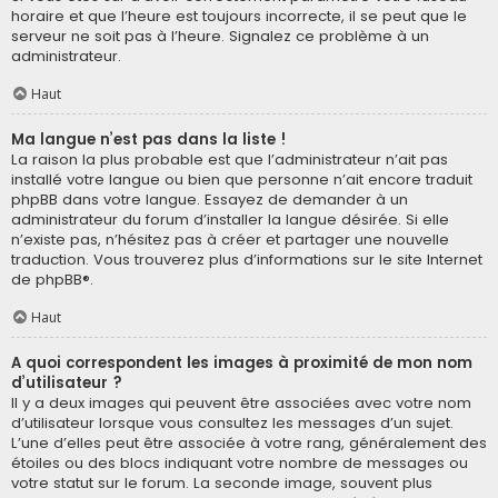
horaire et que l’heure est toujours incorrecte, il se peut que le
serveur ne soit pas à l’heure. Signalez ce problème à un
administrateur.
Haut
Ma langue n’est pas dans la liste !
La raison la plus probable est que l’administrateur n’ait pas
installé votre langue ou bien que personne n’ait encore traduit
phpBB dans votre langue. Essayez de demander à un
administrateur du forum d’installer la langue désirée. Si elle
n’existe pas, n’hésitez pas à créer et partager une nouvelle
traduction. Vous trouverez plus d’informations sur le site Internet
de
phpBB
®.
Haut
A quoi correspondent les images à proximité de mon nom
d’utilisateur ?
Il y a deux images qui peuvent être associées avec votre nom
d’utilisateur lorsque vous consultez les messages d’un sujet.
L’une d’elles peut être associée à votre rang, généralement des
étoiles ou des blocs indiquant votre nombre de messages ou
votre statut sur le forum. La seconde image, souvent plus