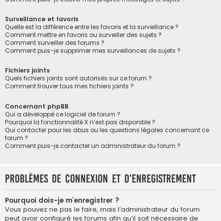
Surveillance et favoris
Quelle est la différence entre les favoris et la surveillance ?
Comment mettre en favoris ou surveiller des sujets ?
Comment surveiller des forums ?
Comment puis-je supprimer mes surveillances de sujets ?
Fichiers joints
Quels fichiers joints sont autorisés sur ce forum ?
Comment trouver tous mes fichiers joints ?
Concernant phpBB
Qui a développé ce logiciel de forum ?
Pourquoi la fonctionnalité X n’est pas disponible ?
Qui contacter pour les abus ou les questions légales concernant ce
forum ?
Comment puis-je contacter un administrateur du forum ?
Problèmes de connexion et d’enregistrement
Pourquoi dois-je m’enregistrer ?
Vous pouvez ne pas le faire, mais l’administrateur du forum
peut avoir configuré les forums afin qu’il soit nécessaire de