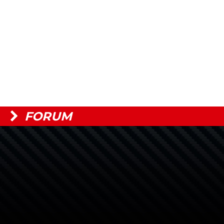
FORUM