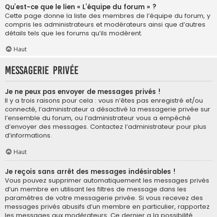
Qu’est-ce que le lien « L’équipe du forum » ?
Cette page donne la liste des membres de l’équipe du forum, y
compris les administrateurs et modérateurs ainsi que d’autres
détails tels que les forums qu’ils modèrent.
Haut
Messagerie privée
Je ne peux pas envoyer de messages privés !
Il y a trois raisons pour cela : vous n’êtes pas enregistré et/ou
connecté, l’administrateur a désactivé la messagerie privée sur
l’ensemble du forum, ou l’administrateur vous a empêché
d’envoyer des messages. Contactez l’administrateur pour plus
d’informations.
Haut
Je reçois sans arrêt des messages indésirables !
Vous pouvez supprimer automatiquement les messages privés
d’un membre en utilisant les filtres de message dans les
paramètres de votre messagerie privée. Si vous recevez des
messages privés abusifs d’un membre en particulier, rapportez
les messages aux modérateurs. Ce dernier a la possibilité