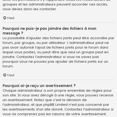
groupes et les administrateurs peuvent accorder ces accès,
vous devez donc les contacter.
Haut
Pourquoi ne puis-je pas joindre des fichiers à mon
message ?
La possibilité d’ajouter des fichiers joints peut être accordée par
forum, par groupe, ou par utilisateur. L’administrateur peut ne
pas avoir autorisé l’ajout de fichiers joints pour le forum dans
lequel vous postez, ou peut-être que seul un groupe peut en
joindre. Contactez l’administrateur si vous ne savez pas
pourquoi vous ne pouvez pas ajouter de fichiers joints sur un
forum.
Haut
Pourquoi ai-je reçu un avertissement ?
Chaque administrateur a son propre ensemble de règles pour
son site. Si vous avez dérogé à une règle, vous pouvez recevoir
un avertissement. Notez que c’est la décision de
l’administrateur, et que phpBB Limited n’est pas concerné par
les avertissements d’un site donné. Contactez l’administrateur si
vous ne comprenez pas les raisons de votre avertissement.