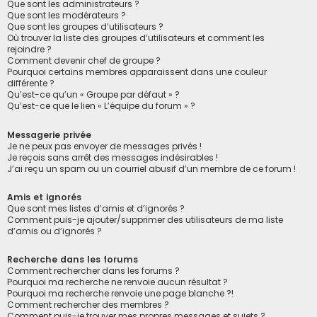
Que sont les administrateurs ?
Que sont les modérateurs ?
Que sont les groupes d’utilisateurs ?
Où trouver la liste des groupes d’utilisateurs et comment les
rejoindre ?
Comment devenir chef de groupe ?
Pourquoi certains membres apparaissent dans une couleur
différente ?
Qu’est-ce qu’un « Groupe par défaut » ?
Qu’est-ce que le lien « L’équipe du forum » ?
Messagerie privée
Je ne peux pas envoyer de messages privés !
Je reçois sans arrêt des messages indésirables !
J’ai reçu un spam ou un courriel abusif d’un membre de ce forum !
Amis et ignorés
Que sont mes listes d’amis et d’ignorés ?
Comment puis-je ajouter/supprimer des utilisateurs de ma liste
d’amis ou d’ignorés ?
Recherche dans les forums
Comment rechercher dans les forums ?
Pourquoi ma recherche ne renvoie aucun résultat ?
Pourquoi ma recherche renvoie une page blanche ?!
Comment rechercher des membres ?
Comment puis-je trouver mes propres messages et sujets ?