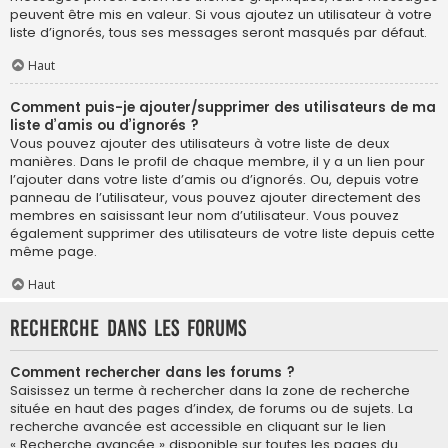
peuvent être mis en valeur. Si vous ajoutez un utilisateur à votre
liste d’ignorés, tous ses messages seront masqués par défaut.
Haut
Comment puis-je ajouter/supprimer des utilisateurs de ma
liste d’amis ou d’ignorés ?
Vous pouvez ajouter des utilisateurs à votre liste de deux
manières. Dans le profil de chaque membre, il y a un lien pour
l’ajouter dans votre liste d’amis ou d’ignorés. Ou, depuis votre
panneau de l’utilisateur, vous pouvez ajouter directement des
membres en saisissant leur nom d’utilisateur. Vous pouvez
également supprimer des utilisateurs de votre liste depuis cette
même page.
Haut
Recherche dans les forums
Comment rechercher dans les forums ?
Saisissez un terme à rechercher dans la zone de recherche
située en haut des pages d’index, de forums ou de sujets. La
recherche avancée est accessible en cliquant sur le lien
« Recherche avancée » disponible sur toutes les pages du