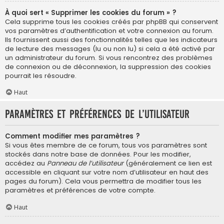
À quoi sert « Supprimer les cookies du forum » ?
Cela supprime tous les cookies créés par phpBB qui conservent
vos paramètres d’authentification et votre connexion au forum.
Ils fournissent aussi des fonctionnalités telles que les indicateurs
de lecture des messages (lu ou non lu) si cela a été activé par
un administrateur du forum. Si vous rencontrez des problèmes
de connexion ou de déconnexion, la suppression des cookies
pourrait les résoudre.
Haut
Paramètres et préférences de l’utilisateur
Comment modifier mes paramètres ?
Si vous êtes membre de ce forum, tous vos paramètres sont
stockés dans notre base de données. Pour les modifier,
accédez au
Panneau de l’utilisateur
(généralement ce lien est
accessible en cliquant sur votre nom d’utilisateur en haut des
pages du forum). Cela vous permettra de modifier tous les
paramètres et préférences de votre compte.
Haut