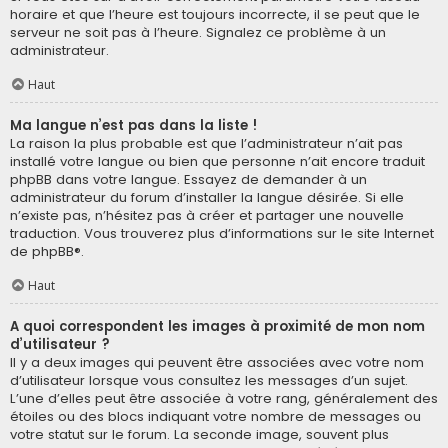
horaire et que l’heure est toujours incorrecte, il se peut que le
serveur ne soit pas à l’heure. Signalez ce problème à un
administrateur.
Haut
Ma langue n’est pas dans la liste !
La raison la plus probable est que l’administrateur n’ait pas
installé votre langue ou bien que personne n’ait encore traduit
phpBB dans votre langue. Essayez de demander à un
administrateur du forum d’installer la langue désirée. Si elle
n’existe pas, n’hésitez pas à créer et partager une nouvelle
traduction. Vous trouverez plus d’informations sur le site Internet
de
phpBB
®.
Haut
A quoi correspondent les images à proximité de mon nom
d’utilisateur ?
Il y a deux images qui peuvent être associées avec votre nom
d’utilisateur lorsque vous consultez les messages d’un sujet.
L’une d’elles peut être associée à votre rang, généralement des
étoiles ou des blocs indiquant votre nombre de messages ou
votre statut sur le forum. La seconde image, souvent plus