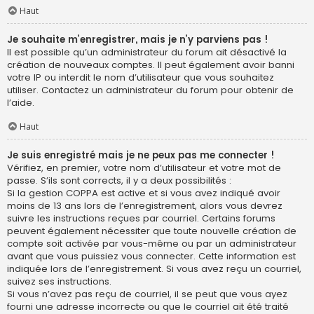
Haut
Je souhaite m’enregistrer, mais je n’y parviens pas !
Il est possible qu’un administrateur du forum ait désactivé la
création de nouveaux comptes. Il peut également avoir banni
votre IP ou interdit le nom d’utilisateur que vous souhaitez
utiliser. Contactez un administrateur du forum pour obtenir de
l’aide.
Haut
Je suis enregistré mais je ne peux pas me connecter !
Vérifiez, en premier, votre nom d’utilisateur et votre mot de
passe. S’ils sont corrects, il y a deux possibilités :
Si la gestion COPPA est active et si vous avez indiqué avoir
moins de 13 ans lors de l’enregistrement, alors vous devrez
suivre les instructions reçues par courriel. Certains forums
peuvent également nécessiter que toute nouvelle création de
compte soit activée par vous-même ou par un administrateur
avant que vous puissiez vous connecter. Cette information est
indiquée lors de l’enregistrement. Si vous avez reçu un courriel,
suivez ses instructions.
Si vous n’avez pas reçu de courriel, il se peut que vous ayez
fourni une adresse incorrecte ou que le courriel ait été traité