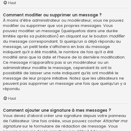
Haut
Comment modifier ou supprimer un message ?
À moins d’être administrateur ou modérateur, vous ne pouvez
modifier ou supprimer que vos propres messages. Vous
pouvez modifier un message (quelquefois dans une durée
limitée après sa publication) en cliquant sur le bouton
modifier
du message correspondant. Si quelqu’un a déjà répondu au
message, un petit texte s’affichera en bas du message
indiquant qu’il a été modifié, le nombre de fois qu’il a été
modifié ainsi que la date et l’heure de la dernière modification.
Ce message n’apparaîtra pas si un modérateur ou un
administrateur modifie le message, cependant ils ont la
possibilité de laisser une note indiquant qu’ils ont modifié le
message de leur propre initiative. Notez que les utilisateurs ne
peuvent pas supprimer un message une fois que quelqu’un y a
répondu.
Haut
Comment ajouter une signature à mes messages ?
Vous devez d’abord créer une signature depuis votre panneau
de l’utilisateur. Une fois créée, vous pouvez cocher
Attacher ma
signature
sur le formulaire de rédaction de message. Vous