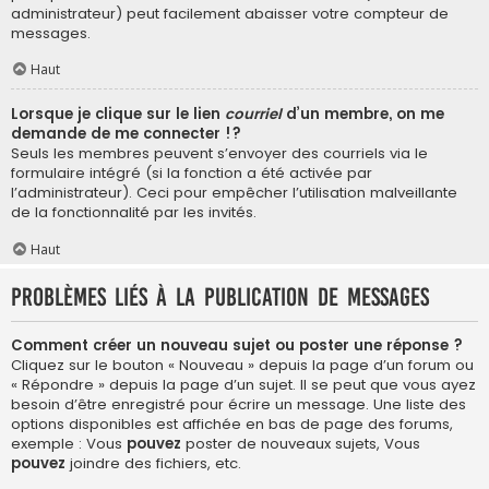
administrateur) peut facilement abaisser votre compteur de
messages.
Haut
Lorsque je clique sur le lien
courriel
d’un membre, on me
demande de me connecter !?
Seuls les membres peuvent s’envoyer des courriels via le
formulaire intégré (si la fonction a été activée par
l’administrateur). Ceci pour empêcher l’utilisation malveillante
de la fonctionnalité par les invités.
Haut
Problèmes liés à la publication de messages
Comment créer un nouveau sujet ou poster une réponse ?
Cliquez sur le bouton « Nouveau » depuis la page d’un forum ou
« Répondre » depuis la page d’un sujet. Il se peut que vous ayez
besoin d’être enregistré pour écrire un message. Une liste des
options disponibles est affichée en bas de page des forums,
exemple : Vous
pouvez
poster de nouveaux sujets, Vous
pouvez
joindre des fichiers, etc.