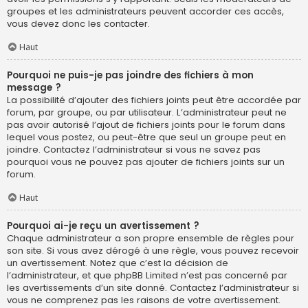
groupes et les administrateurs peuvent accorder ces accès,
vous devez donc les contacter.
Haut
Pourquoi ne puis-je pas joindre des fichiers à mon
message ?
La possibilité d’ajouter des fichiers joints peut être accordée par
forum, par groupe, ou par utilisateur. L’administrateur peut ne
pas avoir autorisé l’ajout de fichiers joints pour le forum dans
lequel vous postez, ou peut-être que seul un groupe peut en
joindre. Contactez l’administrateur si vous ne savez pas
pourquoi vous ne pouvez pas ajouter de fichiers joints sur un
forum.
Haut
Pourquoi ai-je reçu un avertissement ?
Chaque administrateur a son propre ensemble de règles pour
son site. Si vous avez dérogé à une règle, vous pouvez recevoir
un avertissement. Notez que c’est la décision de
l’administrateur, et que phpBB Limited n’est pas concerné par
les avertissements d’un site donné. Contactez l’administrateur si
vous ne comprenez pas les raisons de votre avertissement.