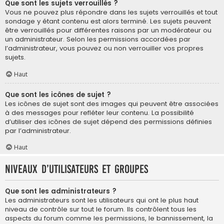
Que sont les sujets verrouillés ?
Vous ne pouvez plus répondre dans les sujets verrouillés et tout
sondage y étant contenu est alors terminé. Les sujets peuvent
être verrouillés pour différentes raisons par un modérateur ou
un administrateur. Selon les permissions accordées par
l’administrateur, vous pouvez ou non verrouiller vos propres
sujets.
Haut
Que sont les icônes de sujet ?
Les icônes de sujet sont des images qui peuvent être associées
à des messages pour refléter leur contenu. La possibilité
d’utiliser des icônes de sujet dépend des permissions définies
par l’administrateur.
Haut
Niveaux d’utilisateurs et groupes
Que sont les administrateurs ?
Les administrateurs sont les utilisateurs qui ont le plus haut
niveau de contrôle sur tout le forum. Ils contrôlent tous les
aspects du forum comme les permissions, le bannissement, la