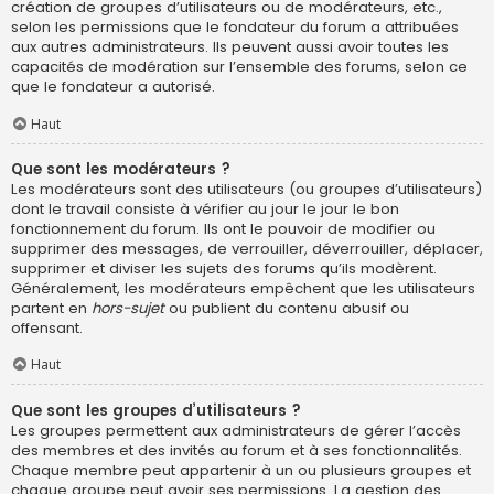
création de groupes d’utilisateurs ou de modérateurs, etc.,
selon les permissions que le fondateur du forum a attribuées
aux autres administrateurs. Ils peuvent aussi avoir toutes les
capacités de modération sur l’ensemble des forums, selon ce
que le fondateur a autorisé.
Haut
Que sont les modérateurs ?
Les modérateurs sont des utilisateurs (ou groupes d’utilisateurs)
dont le travail consiste à vérifier au jour le jour le bon
fonctionnement du forum. Ils ont le pouvoir de modifier ou
supprimer des messages, de verrouiller, déverrouiller, déplacer,
supprimer et diviser les sujets des forums qu’ils modèrent.
Généralement, les modérateurs empêchent que les utilisateurs
partent en
hors-sujet
ou publient du contenu abusif ou
offensant.
Haut
Que sont les groupes d’utilisateurs ?
Les groupes permettent aux administrateurs de gérer l’accès
des membres et des invités au forum et à ses fonctionnalités.
Chaque membre peut appartenir à un ou plusieurs groupes et
chaque groupe peut avoir ses permissions. La gestion des