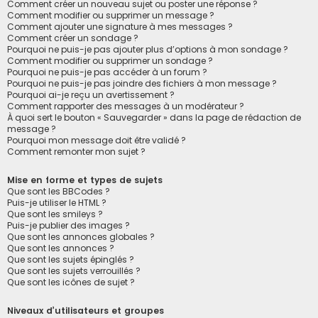
Comment créer un nouveau sujet ou poster une réponse ?
Comment modifier ou supprimer un message ?
Comment ajouter une signature à mes messages ?
Comment créer un sondage ?
Pourquoi ne puis-je pas ajouter plus d’options à mon sondage ?
Comment modifier ou supprimer un sondage ?
Pourquoi ne puis-je pas accéder à un forum ?
Pourquoi ne puis-je pas joindre des fichiers à mon message ?
Pourquoi ai-je reçu un avertissement ?
Comment rapporter des messages à un modérateur ?
À quoi sert le bouton « Sauvegarder » dans la page de rédaction de
message ?
Pourquoi mon message doit être validé ?
Comment remonter mon sujet ?
Mise en forme et types de sujets
Que sont les BBCodes ?
Puis-je utiliser le HTML ?
Que sont les smileys ?
Puis-je publier des images ?
Que sont les annonces globales ?
Que sont les annonces ?
Que sont les sujets épinglés ?
Que sont les sujets verrouillés ?
Que sont les icônes de sujet ?
Niveaux d’utilisateurs et groupes