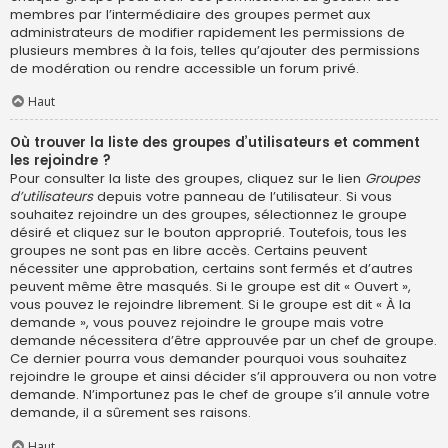
membres par l’intermédiaire des groupes permet aux
administrateurs de modifier rapidement les permissions de
plusieurs membres à la fois, telles qu’ajouter des permissions
de modération ou rendre accessible un forum privé.
Haut
Où trouver la liste des groupes d’utilisateurs et comment
les rejoindre ?
Pour consulter la liste des groupes, cliquez sur le lien
Groupes
d’utilisateurs
depuis votre panneau de l’utilisateur. Si vous
souhaitez rejoindre un des groupes, sélectionnez le groupe
désiré et cliquez sur le bouton approprié. Toutefois, tous les
groupes ne sont pas en libre accès. Certains peuvent
nécessiter une approbation, certains sont fermés et d’autres
peuvent même être masqués. Si le groupe est dit « Ouvert »,
vous pouvez le rejoindre librement. Si le groupe est dit « À la
demande », vous pouvez rejoindre le groupe mais votre
demande nécessitera d’être approuvée par un chef de groupe.
Ce dernier pourra vous demander pourquoi vous souhaitez
rejoindre le groupe et ainsi décider s’il approuvera ou non votre
demande. N’importunez pas le chef de groupe s’il annule votre
demande, il a sûrement ses raisons.
Haut