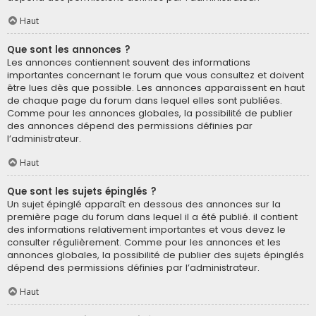
Haut
Que sont les annonces ?
Les annonces contiennent souvent des informations
importantes concernant le forum que vous consultez et doivent
être lues dès que possible. Les annonces apparaissent en haut
de chaque page du forum dans lequel elles sont publiées.
Comme pour les annonces globales, la possibilité de publier
des annonces dépend des permissions définies par
l’administrateur.
Haut
Que sont les sujets épinglés ?
Un sujet épinglé apparaît en dessous des annonces sur la
première page du forum dans lequel il a été publié. il contient
des informations relativement importantes et vous devez le
consulter régulièrement. Comme pour les annonces et les
annonces globales, la possibilité de publier des sujets épinglés
dépend des permissions définies par l’administrateur.
Haut