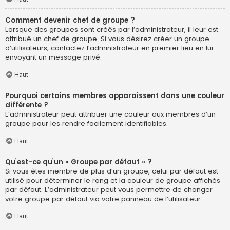
Comment devenir chef de groupe ?
Lorsque des groupes sont créés par l’administrateur, il leur est
attribué un chef de groupe. Si vous désirez créer un groupe
d’utilisateurs, contactez l’administrateur en premier lieu en lui
envoyant un message privé.
Haut
Pourquoi certains membres apparaissent dans une couleur
différente ?
L’administrateur peut attribuer une couleur aux membres d’un
groupe pour les rendre facilement identifiables.
Haut
Qu’est-ce qu’un « Groupe par défaut » ?
Si vous êtes membre de plus d’un groupe, celui par défaut est
utilisé pour déterminer le rang et la couleur de groupe affichés
par défaut. L’administrateur peut vous permettre de changer
votre groupe par défaut via votre panneau de l’utilisateur.
Haut