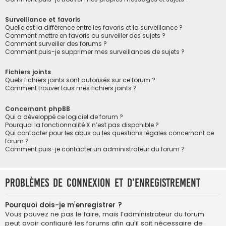
Surveillance et favoris
Quelle est la différence entre les favoris et la surveillance ?
Comment mettre en favoris ou surveiller des sujets ?
Comment surveiller des forums ?
Comment puis-je supprimer mes surveillances de sujets ?
Fichiers joints
Quels fichiers joints sont autorisés sur ce forum ?
Comment trouver tous mes fichiers joints ?
Concernant phpBB
Qui a développé ce logiciel de forum ?
Pourquoi la fonctionnalité X n’est pas disponible ?
Qui contacter pour les abus ou les questions légales concernant ce
forum ?
Comment puis-je contacter un administrateur du forum ?
Problèmes de connexion et d’enregistrement
Pourquoi dois-je m’enregistrer ?
Vous pouvez ne pas le faire, mais l’administrateur du forum
peut avoir configuré les forums afin qu’il soit nécessaire de