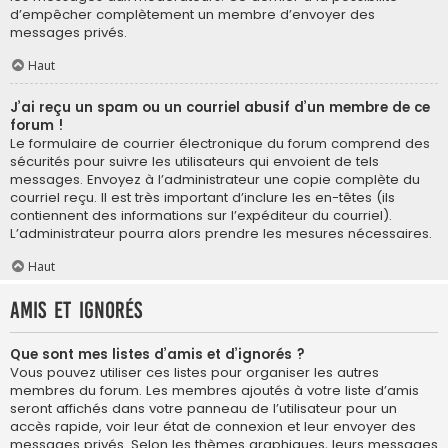
d’empêcher complètement un membre d’envoyer des
messages privés.
Haut
J’ai reçu un spam ou un courriel abusif d’un membre de ce
forum !
Le formulaire de courrier électronique du forum comprend des
sécurités pour suivre les utilisateurs qui envoient de tels
messages. Envoyez à l’administrateur une copie complète du
courriel reçu. Il est très important d’inclure les en-têtes (ils
contiennent des informations sur l’expéditeur du courriel).
L’administrateur pourra alors prendre les mesures nécessaires.
Haut
Amis et ignorés
Que sont mes listes d’amis et d’ignorés ?
Vous pouvez utiliser ces listes pour organiser les autres
membres du forum. Les membres ajoutés à votre liste d’amis
seront affichés dans votre panneau de l’utilisateur pour un
accès rapide, voir leur état de connexion et leur envoyer des
messages privés. Selon les thèmes graphiques, leurs messages