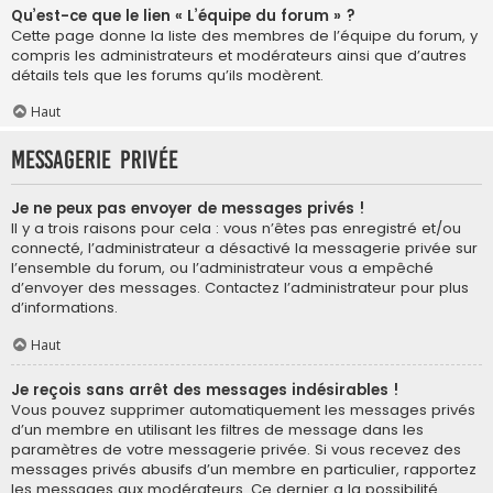
Qu’est-ce que le lien « L’équipe du forum » ?
Cette page donne la liste des membres de l’équipe du forum, y
compris les administrateurs et modérateurs ainsi que d’autres
détails tels que les forums qu’ils modèrent.
Haut
Messagerie privée
Je ne peux pas envoyer de messages privés !
Il y a trois raisons pour cela : vous n’êtes pas enregistré et/ou
connecté, l’administrateur a désactivé la messagerie privée sur
l’ensemble du forum, ou l’administrateur vous a empêché
d’envoyer des messages. Contactez l’administrateur pour plus
d’informations.
Haut
Je reçois sans arrêt des messages indésirables !
Vous pouvez supprimer automatiquement les messages privés
d’un membre en utilisant les filtres de message dans les
paramètres de votre messagerie privée. Si vous recevez des
messages privés abusifs d’un membre en particulier, rapportez
les messages aux modérateurs. Ce dernier a la possibilité