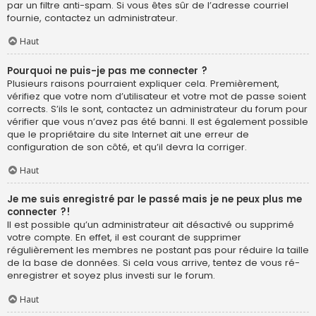
par un filtre anti-spam. Si vous êtes sûr de l’adresse courriel
fournie, contactez un administrateur.
Haut
Pourquoi ne puis-je pas me connecter ?
Plusieurs raisons pourraient expliquer cela. Premièrement,
vérifiez que votre nom d’utilisateur et votre mot de passe soient
corrects. S’ils le sont, contactez un administrateur du forum pour
vérifier que vous n’avez pas été banni. Il est également possible
que le propriétaire du site Internet ait une erreur de
configuration de son côté, et qu’il devra la corriger.
Haut
Je me suis enregistré par le passé mais je ne peux plus me
connecter ?!
Il est possible qu’un administrateur ait désactivé ou supprimé
votre compte. En effet, il est courant de supprimer
régulièrement les membres ne postant pas pour réduire la taille
de la base de données. Si cela vous arrive, tentez de vous ré-
enregistrer et soyez plus investi sur le forum.
Haut