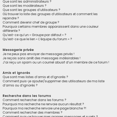
Que sont les administrateurs ?
Que sont les modérateurs ?
Que sont les groupes d’utilisateurs ?
Où trouver la liste des groupes d’utilisateurs et comment les
rejoindre ?
Comment devenir chef de groupe ?
Pourquoi certains membres apparaissent dans une couleur
différente ?
Qu’est-ce qu’un « Groupe par défaut » ?
Qu’est-ce que le lien « L’équipe du forum » ?
Messagerie privée
Je ne peux pas envoyer de messages privés !
Je reçois sans arrêt des messages indésirables !
J’ai reçu un spam ou un courriel abusif d’un membre de ce forum !
Amis et ignorés
Que sont mes listes d’amis et d’ignorés ?
Comment puis-je ajouter/supprimer des utilisateurs de ma liste
d’amis ou d’ignorés ?
Recherche dans les forums
Comment rechercher dans les forums ?
Pourquoi ma recherche ne renvoie aucun résultat ?
Pourquoi ma recherche renvoie une page blanche ?!
Comment rechercher des membres ?
Comment puis-je trouver mes propres messages et sujets ?