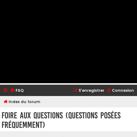
FAQ
S’enregistrer
Connexion
Index du forum
Foire aux questions (Questions posées
fréquemment)