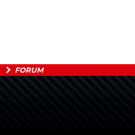
FORUM