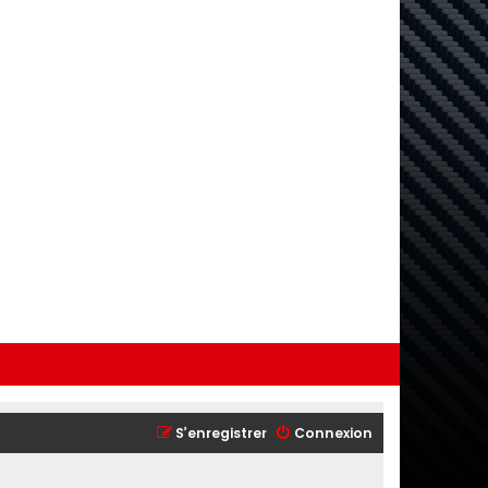
S’enregistrer
Connexion