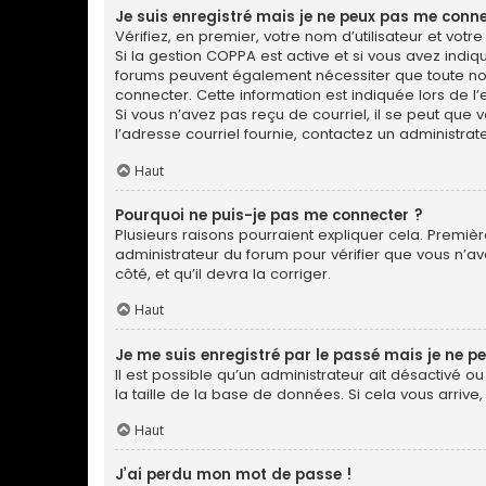
Je suis enregistré mais je ne peux pas me conne
Vérifiez, en premier, votre nom d’utilisateur et votre 
Si la gestion COPPA est active et si vous avez indiq
forums peuvent également nécessiter que toute no
connecter. Cette information est indiquée lors de l’e
Si vous n’avez pas reçu de courriel, il se peut que v
l’adresse courriel fournie, contactez un administrate
Haut
Pourquoi ne puis-je pas me connecter ?
Plusieurs raisons pourraient expliquer cela. Première
administrateur du forum pour vérifier que vous n’ave
côté, et qu’il devra la corriger.
Haut
Je me suis enregistré par le passé mais je ne p
Il est possible qu’un administrateur ait désactivé 
la taille de la base de données. Si cela vous arrive,
Haut
J’ai perdu mon mot de passe !