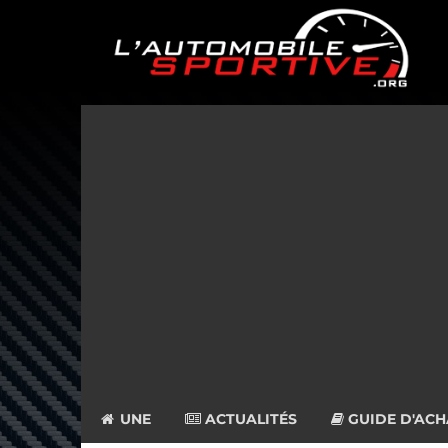
UNE
ACTUALITÉS
GUIDE D'ACH