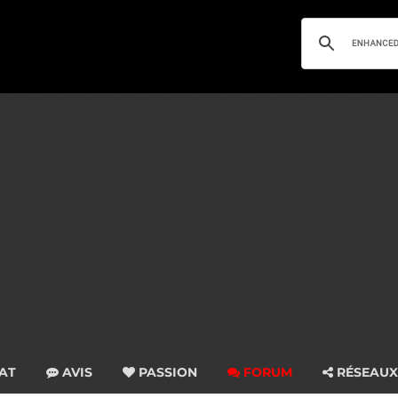
AT
AVIS
PASSION
FORUM
RÉSEAUX