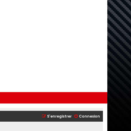
S’enregistrer
Connexion