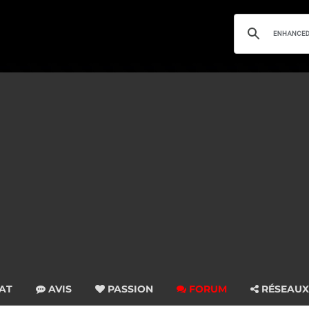
AT
AVIS
PASSION
FORUM
RÉSEAUX