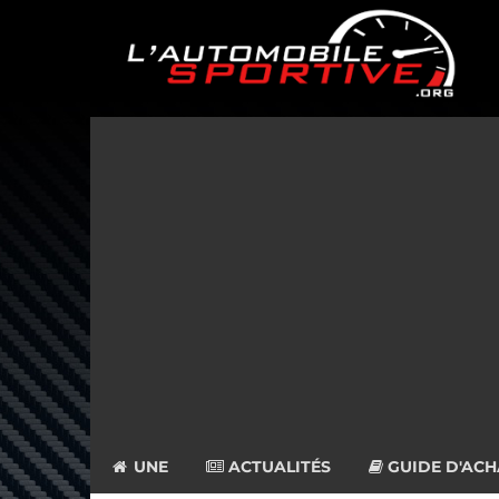
UNE
ACTUALITÉS
GUIDE D'ACH